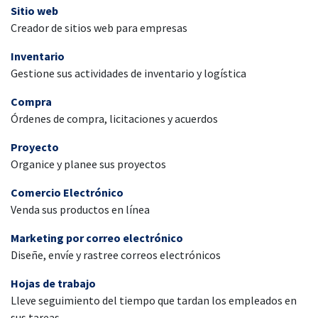
Sitio web
Creador de sitios web para empresas
Inventario
Gestione sus actividades de inventario y logística
Compra
Órdenes de compra, licitaciones y acuerdos
Proyecto
Organice y planee sus proyectos
Comercio Electrónico
Venda sus productos en línea
Marketing por correo electrónico
Diseñe, envíe y rastree correos electrónicos
Hojas de trabajo
Lleve seguimiento del tiempo que tardan los empleados en
sus tareas