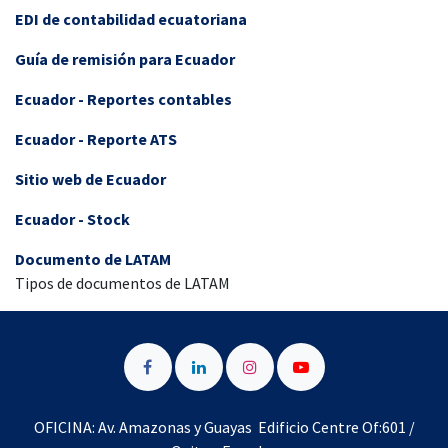
EDI de contabilidad ecuatoriana
Guía de remisión para Ecuador
Ecuador - Reportes contables
Ecuador - Reporte ATS
Sitio web de Ecuador
Ecuador - Stock
Documento de LATAM
Tipos de documentos de LATAM
OFICINA: Av. Amazonas y Guayas Edificio Centre Of:601 /