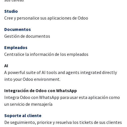
Studio
Cree y personalice sus aplicaciones de Odoo
Documentos
Gestión de documentos
Empleados
Centralice la información de los empleados
AI
A powerful suite of AI tools and agents integrated directly
into your Odoo environment.
Integración de Odoo con WhatsApp
Integra Odoo con WhatsApp para usar esta aplicación como
un servicio de mensajería
Soporte al cliente
De seguimiento, priorice y resuelva los tickets de sus clientes