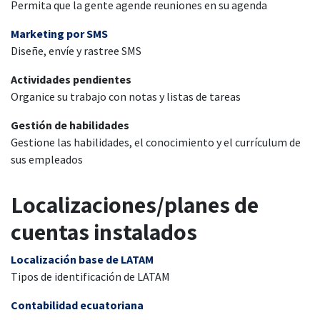
Permita que la gente agende reuniones en su agenda
Marketing por SMS
Diseñe, envíe y rastree SMS
Actividades pendientes
Organice su trabajo con notas y listas de tareas
Gestión de habilidades
Gestione las habilidades, el conocimiento y el currículum de
sus empleados
Localizaciones/planes de
cuentas instalados
Localización base de LATAM
Tipos de identificación de LATAM
Contabilidad ecuatoriana