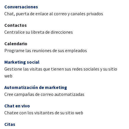
Conversaciones
Chat, puerta de enlace al correo y canales privados
Contactos
Centralice su libreta de direcciones
Calendario
Programe las reuniones de sus empleados
Marketing social
Gestione las visitas que tienen sus redes sociales y su sitio
web
Automatización de marketing
Cree campañas de correo automatizadas
Chat en vivo
Chatee con los visitantes de su sitio web
Citas