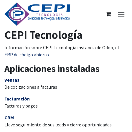
Ir al contenido
CEPI Tecnología
Información sobre CEPI Tecnología instancia de Odoo, el
ERP de código abierto
.
Aplicaciones instaladas
Ventas
De cotizaciones a facturas
Facturación
Facturas y pagos
CRM
Lleve seguimiento de sus leads y cierre oportunidades