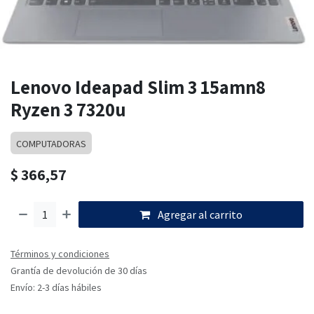
Lenovo Ideapad Slim 3 15amn8
Ryzen 3 7320u
COMPUTADORAS
$
366,57
Agregar al carrito
Términos y condiciones
Grantía de devolución de 30 días
Envío: 2-3 días hábiles