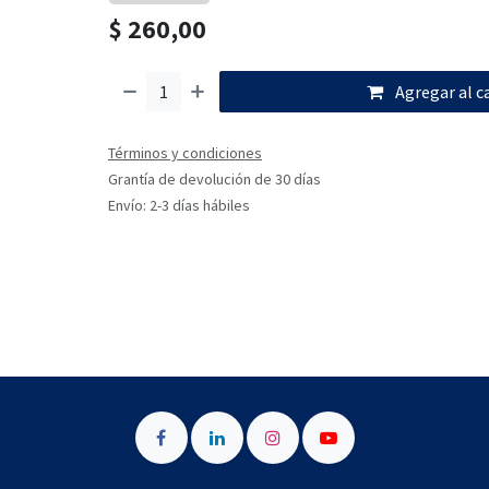
$
260,00
Agregar al c
Términos y condiciones
Grantía de devolución de 30 días
Envío: 2-3 días hábiles