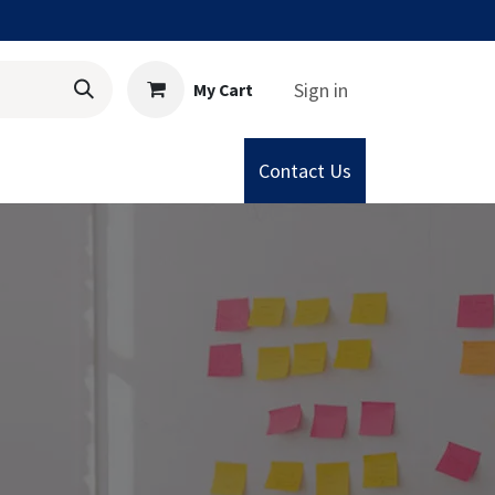
Sign in
My Cart
Contact Us