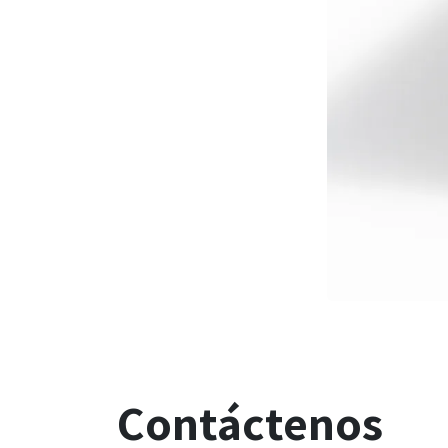
Contáctenos