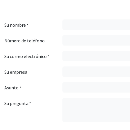
Su nombre
*
Número de teléfono
Su correo electrónico
*
Su empresa
Asunto
*
Su pregunta
*