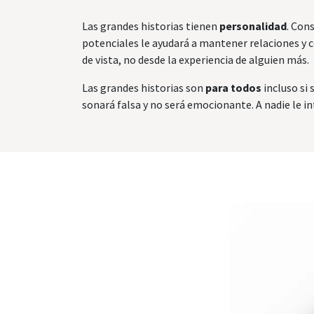
Las grandes historias tienen
personalidad
. Con
potenciales le ayudará a mantener relaciones y c
de vista, no desde la experiencia de alguien más.
Las grandes historias son
para todos
incluso si 
sonará falsa y no será emocionante. A nadie le in