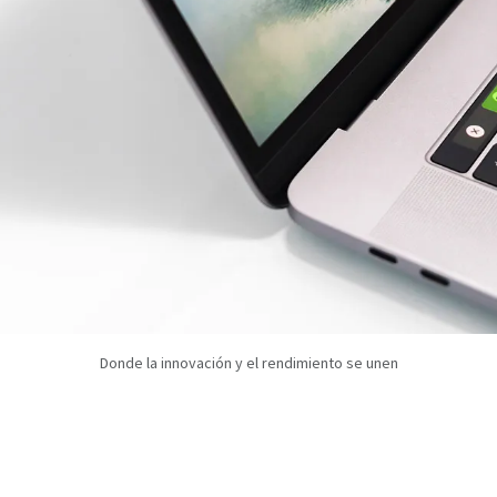
Donde la innovación y el rendimiento se unen