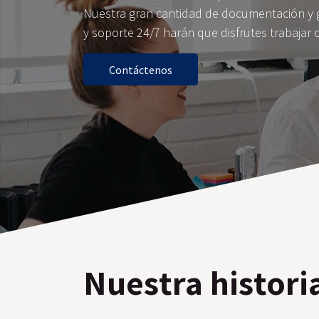
Nuestra gran cantidad de documentación y 
y soporte 24/7 harán que disfrutes trabajar 
Contáctenos
Nuestra histori