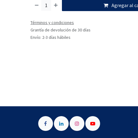
Agregar al c
Términos y condiciones
Grantía de devolución de 30 días
Envío: 2-3 días hábiles